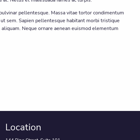
 pulvinar pellentesque. Massa vitae tortor condimentum
 ut sem. Sapien pellentesque habitant morbi tristique
 in aliquam. Neque ornare aenean euismod elementum
Location