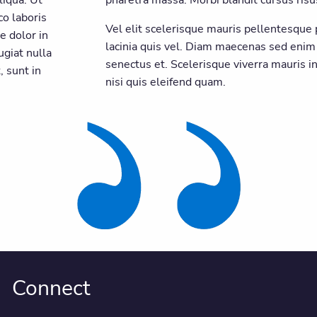
o laboris
Vel elit scelerisque mauris pellentesque
e dolor in
lacinia quis vel. Diam maecenas sed enim
ugiat nulla
senectus et. Scelerisque viverra mauris
, sunt in
nisi quis eleifend quam.
Connect